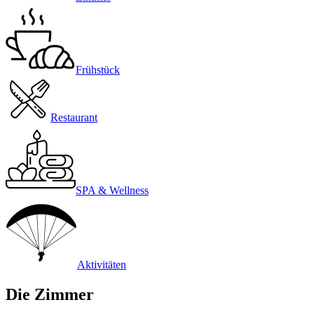
Frühstück
Restaurant
SPA & Wellness
Aktivitäten
Die Zimmer