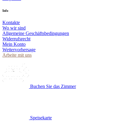
Info
Kontakte
Wo wir sind
Allgemeine Geschäftsbedingungen
Widerrufsrecht
Mein Konto
Wettervorhersage
Arbeite mit uns
Buchen Sie das Zimmer
Speisekarte