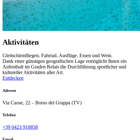
Aktivitäten
Gleitschirmfliegen. Fahrrad. Ausflüge. Essen und Wein.
Dank einer günstigen geografischen Lage ermöglicht Ihnen ein
Aufenthalt im Graden Relais die Durchführung sportlicher und
kultureller Aktivitäten aller Art.
Entdecken
Adresse
Via Caose, 22 – Borso del Grappa (TV)
Telefon
+39 0423 910858
Email