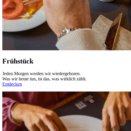
Frühstück
Jeden Morgen werden wir wiedergeboren.
Was wir heute tun, ist das, was wirklich zählt.
Entdecken