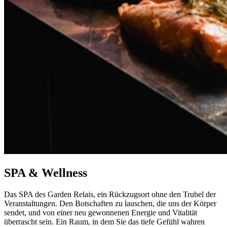
SPA & Wellness
Das SPA des Garden Relais, ein Rückzugsort ohne den Trubel der
Veranstaltungen. Den Botschaften zu lauschen, die uns der Körper
sendet, und von einer neu gewonnenen Energie und Vitalität
überrascht sein. Ein Raum, in dem Sie das tiefe Gefühl wahren