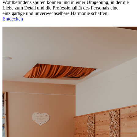
Wohlbefindens spüren können und in einer Umgebung, in der die
Liebe zum Detail und die Professionalität des Personals eine
einzigartige und unverwechselbare Harmonie schaffen.
Entdecken