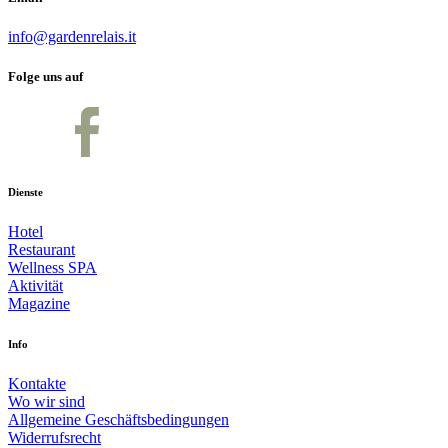
info@gardenrelais.it
Folge uns auf
Dienste
Hotel
Restaurant
Wellness SPA
Aktivität
Magazine
Info
Kontakte
Wo wir sind
Allgemeine Geschäftsbedingungen
Widerrufsrecht