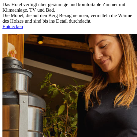
Das Hotel verfügt über geräumige und komfortable Zimmer mit
Klimaanlage, TV und Bad.
Die Möbel, die auf den Berg Bezug nehmen, vermitteln die Wärme
des Holzes und sind bis ins Detail durchdacht.
Entdecken