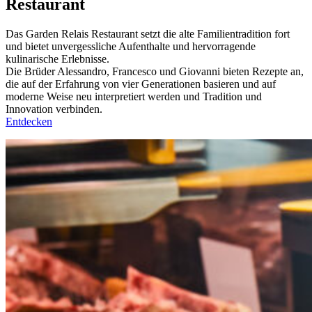
Restaurant
Das Garden Relais Restaurant setzt die alte Familientradition fort
und bietet unvergessliche Aufenthalte und hervorragende
kulinarische Erlebnisse.
Die Brüder Alessandro, Francesco und Giovanni bieten Rezepte an,
die auf der Erfahrung von vier Generationen basieren und auf
moderne Weise neu interpretiert werden und Tradition und
Innovation verbinden.
Entdecken