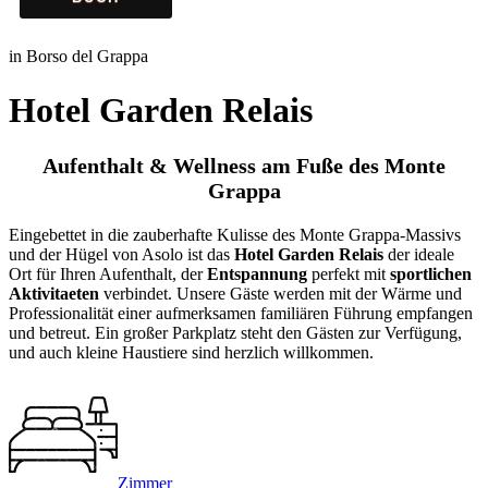
in Borso del Grappa
Hotel Garden Relais
Aufenthalt & Wellness am Fuße des Monte
Grappa
Eingebettet in die zauberhafte Kulisse des Monte Grappa-Massivs
und der Hügel von Asolo ist das
Hotel Garden Relais
der ideale
Ort für Ihren Aufenthalt, der
Entspannung
perfekt mit
sportlichen
Aktivitaeten
verbindet. Unsere Gäste werden mit der Wärme und
Professionalität einer aufmerksamen familiären Führung empfangen
und betreut. Ein großer Parkplatz steht den Gästen zur Verfügung,
und auch kleine Haustiere sind herzlich willkommen.
Zimmer