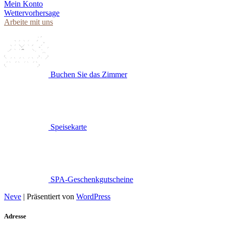
Mein Konto
Wettervorhersage
Arbeite mit uns
Buchen Sie das Zimmer
Speisekarte
SPA-Geschenkgutscheine
Neve
| Präsentiert von
WordPress
Adresse