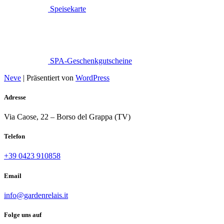
Speisekarte
SPA-Geschenkgutscheine
Neve
| Präsentiert von
WordPress
Adresse
Via Caose, 22 – Borso del Grappa (TV)
Telefon
+39 0423 910858
Email
info@gardenrelais.it
Folge uns auf