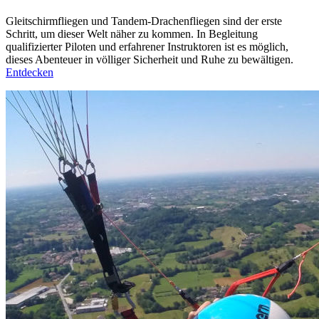
Gleitschirmfliegen und Tandem-Drachenfliegen sind der erste
Schritt, um dieser Welt näher zu kommen. In Begleitung
qualifizierter Piloten und erfahrener Instruktoren ist es möglich,
dieses Abenteuer in völliger Sicherheit und Ruhe zu bewältigen.
Entdecken