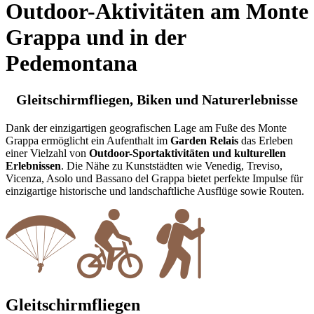
Outdoor-Aktivitäten am Monte
Grappa und in der
Pedemontana
Gleitschirmfliegen, Biken und Naturerlebnisse
Dank der einzigartigen geografischen Lage am Fuße des Monte
Grappa ermöglicht ein Aufenthalt im
Garden Relais
das Erleben
einer Vielzahl von
Outdoor-Sportaktivitäten und kulturellen
Erlebnissen
. Die Nähe zu Kunststädten wie Venedig, Treviso,
Vicenza, Asolo und Bassano del Grappa bietet perfekte Impulse für
einzigartige historische und landschaftliche Ausflüge sowie Routen.
Gleitschirmfliegen