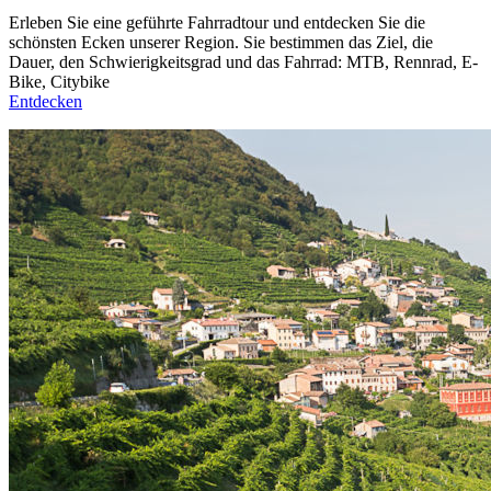
Erleben Sie eine geführte Fahrradtour und entdecken Sie die
schönsten Ecken unserer Region. Sie bestimmen das Ziel, die
Dauer, den Schwierigkeitsgrad und das Fahrrad: MTB, Rennrad, E-
Bike, Citybike
Entdecken