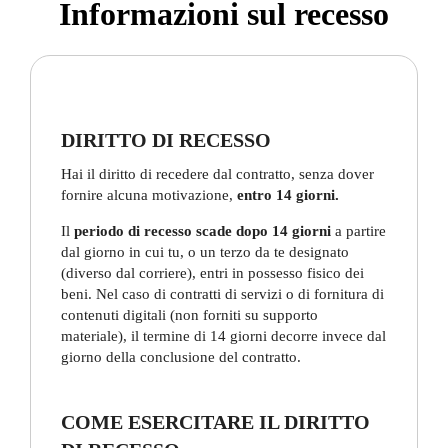
Informazioni sul recesso
DIRITTO DI RECESSO
Hai il diritto di recedere dal contratto, senza dover
fornire alcuna motivazione,
entro 14 giorni.
Il
periodo di recesso scade dopo 14 giorni
a partire
dal giorno in cui tu, o un terzo da te designato
(diverso dal corriere), entri in possesso fisico dei
beni. Nel caso di contratti di servizi o di fornitura di
contenuti digitali (non forniti su supporto
materiale), il termine di 14 giorni decorre invece dal
giorno della conclusione del contratto.
COME ESERCITARE IL DIRITTO