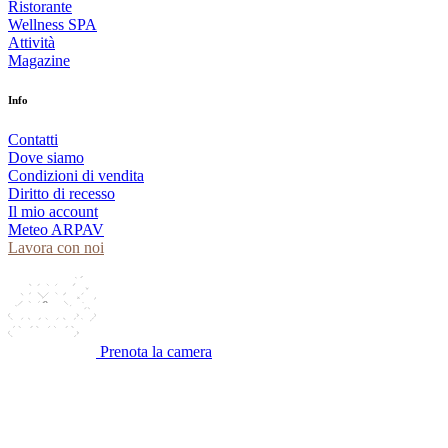
Ristorante
Wellness SPA
Attività
Magazine
Info
Contatti
Dove siamo
Condizioni di vendita
Diritto di recesso
Il mio account
Meteo ARPAV
Lavora con noi
Prenota la camera