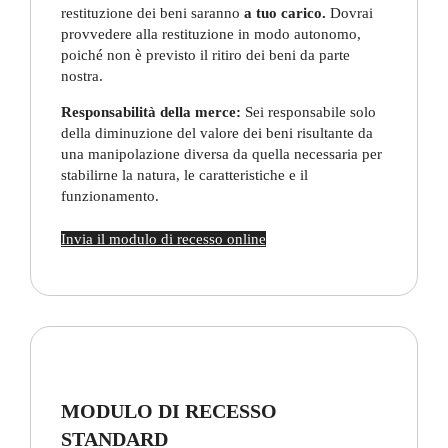
restituzione dei beni saranno
a tuo carico.
Dovrai
provvedere alla restituzione in modo autonomo,
poiché non è previsto il ritiro dei beni da parte
nostra.
Responsabilità della merce:
Sei responsabile solo
della diminuzione del valore dei beni risultante da
una manipolazione diversa da quella necessaria per
stabilirne la natura, le caratteristiche e il
funzionamento.
Invia il modulo di recesso online
MODULO DI RECESSO
STANDARD