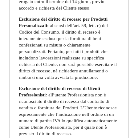
erogato entro il termine dei 14 giorni, previo
accordo e richiesta del Cliente stesso.
Esclusione del diritto di recesso per Prodotti
Personalizzati:
ai sensi dell’art. 59, lett. c) del
Codice del Consumo, il diritto di recesso è
interamente escluso per la fornitura di beni
confezionati su misura o chiaramente
personalizzati. Pertanto, per tutti i prodotti che
includono lavorazioni realizzate su specifica
richiesta del Cliente, non sarà possibile esercitare il
diritto di recesso, né richiedere annullamenti o
rimborsi una volta avviata la produzione.
Esclusione del diritto di recesso di Utenti
Professionisti:
all’utente Professionista non è
riconosciuto il diritto di recesso dal contratto di
vendita o fornitura dei Prodotti. L’Utente riconosce
espressamente che l’indicazione nell’ordine di un
numero di partita IVA lo qualifica automaticamente
come Utente Professionista, per il quale non è
previsto il diritto di recesso.