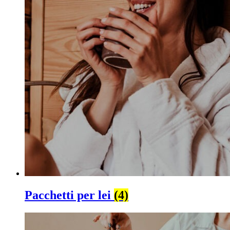
Pacchetti per lei
(4)