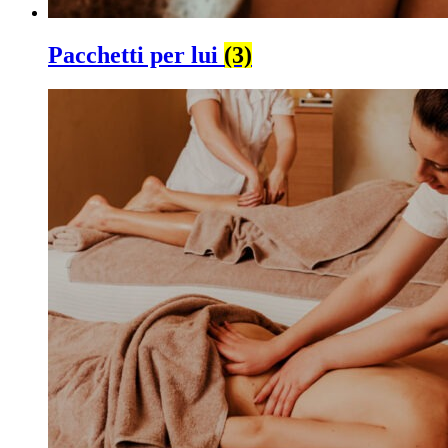
Pacchetti per lui
(3)