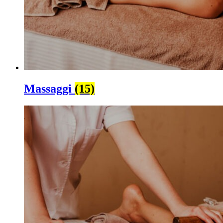
Massaggi
(15)