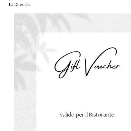
La Direzione