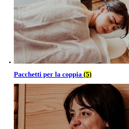
Pacchetti per la coppia
(5)