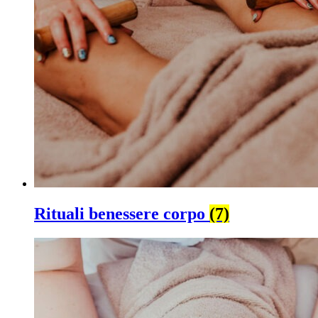
Rituali benessere corpo
(7)