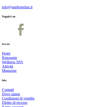
info@gardenrelais.it
Seguici su
Servizi
Hotel
Ristorante
Wellness SPA
Attività
Magazine
Info
Contatti
Dove siamo
Condizioni di vendita
Diritto di recesso
Il mio account