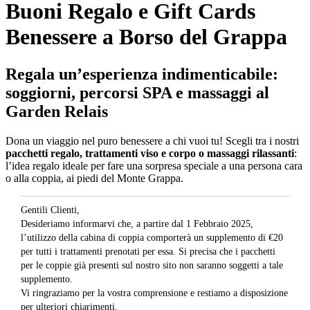
Buoni Regalo e Gift Cards
Benessere a Borso del Grappa
Regala un’esperienza indimenticabile:
soggiorni, percorsi SPA e massaggi al
Garden Relais
Dona un viaggio nel puro benessere a chi vuoi tu! Scegli tra i nostri
pacchetti regalo, trattamenti viso e corpo o massaggi rilassanti
:
l’idea regalo ideale per fare una sorpresa speciale a una persona cara
o alla coppia, ai piedi del Monte Grappa.
Gentili Clienti,
Desideriamo informarvi che, a partire dal 1 Febbraio 2025,
l’utilizzo della cabina di coppia comporterà un supplemento di €20
per tutti i trattamenti prenotati per essa. Si precisa che i pacchetti
per le coppie già presenti sul nostro sito non saranno soggetti a tale
supplemento.
Vi ringraziamo per la vostra comprensione e restiamo a disposizione
per ulteriori chiarimenti.