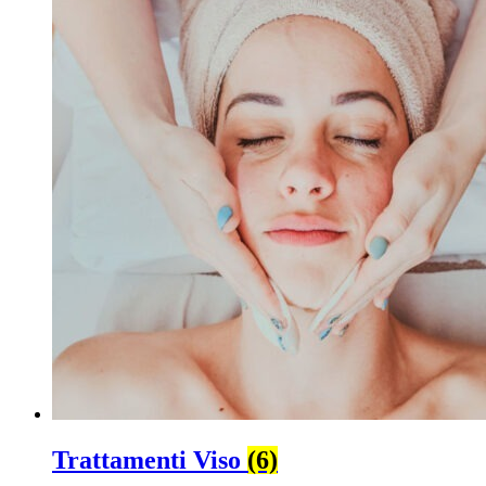
Trattamenti Viso
(6)