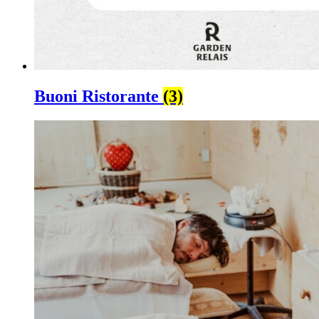
Buoni Ristorante
(3)