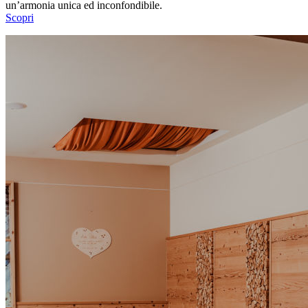
un’armonia unica ed inconfondibile.
Scopri