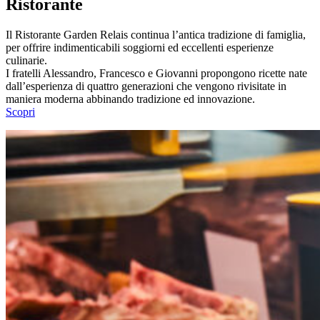
Ristorante
Il Ristorante Garden Relais continua l’antica tradizione di famiglia,
per offrire indimenticabili soggiorni ed eccellenti esperienze
culinarie.
I fratelli Alessandro, Francesco e Giovanni propongono ricette nate
dall’esperienza di quattro generazioni che vengono rivisitate in
maniera moderna abbinando tradizione ed innovazione.
Scopri