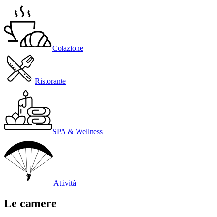
Colazione
Ristorante
SPA & Wellness
Attività
Le camere