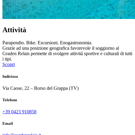
Attività
Parapendio. Bike. Escursioni. Enogastronomia.
Grazie ad una posizione geografica favorevole il soggiorno al
Graden Relais permette di svolgere attivitá sportive e culturali di tutti
i tipi.
Scopri
Indirizzo
Via Caose, 22 – Borso del Grappa (TV)
Telefono
+39 0423 910858
Email