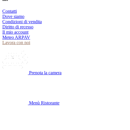
Contatti
Dove siamo
Condizioni di vendita
Diritto di recesso
Il mio account
Meteo ARPAV
Lavora con noi
Prenota la camera
Menù Ristorante