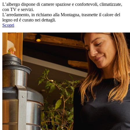
L’albergo dispone di camere spaziose e confortevoli, climatizzate,
con TV e servizi.
L’arredamento, in richiamo alla Montagna, trasmette il calore del
legno ed é curato nei dettagli.
Scopri