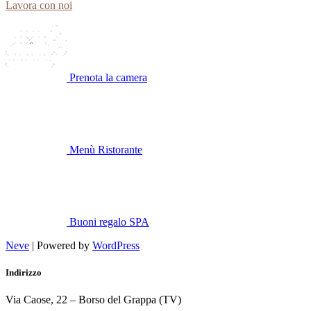
Lavora con noi
Prenota la camera
Menù Ristorante
Buoni regalo SPA
Neve
| Powered by
WordPress
Indirizzo
Via Caose, 22 – Borso del Grappa (TV)