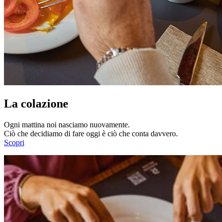
La colazione
Ogni mattina noi nasciamo nuovamente.
Ciò che decidiamo di fare oggi è ciò che conta davvero.
Scopri