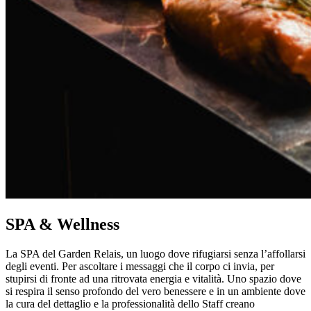
SPA & Wellness
La SPA del Garden Relais, un luogo dove rifugiarsi senza l’affollarsi
degli eventi. Per ascoltare i messaggi che il corpo ci invia, per
stupirsi di fronte ad una ritrovata energia e vitalità. Uno spazio dove
si respira il senso profondo del vero benessere e in un ambiente dove
la cura del dettaglio e la professionalità dello Staff creano