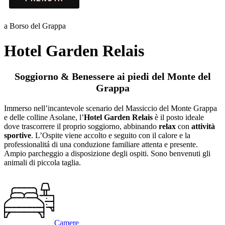
a Borso del Grappa
Hotel Garden Relais
Soggiorno & Benessere ai piedi del Monte del
Grappa
Immerso nell’incantevole scenario del Massiccio del Monte Grappa
e delle colline Asolane, l’
Hotel Garden Relais
è il posto ideale
dove trascorrere il proprio soggiorno, abbinando
relax
con
attività
sportive
. L’Ospite viene accolto e seguito con il calore e la
professionalitá di una conduzione familiare attenta e presente.
Ampio parcheggio a disposizione degli ospiti. Sono benvenuti gli
animali di piccola taglia.
Camere