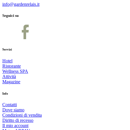
info@gardenrelais.it
Seguici su
Servizi
Hotel
Ristorante
Wellness SPA
Attività
Magazine
Info
Contatti
Dove siamo
Condizioni di vendita
Diritto di recesso
Il mio account