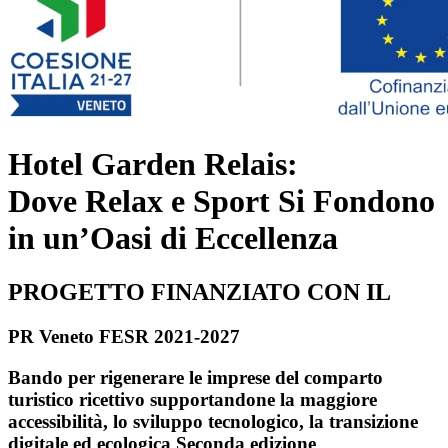
Hotel Garden Relais:
Dove Relax e Sport Si Fondono
in un’Oasi di Eccellenza
PROGETTO FINANZIATO CON IL
PR Veneto FESR 2021-2027
Bando per rigenerare le imprese del comparto
turistico ricettivo supportandone la maggiore
accessibilità, lo sviluppo tecnologico, la transizione
digitale ed ecologica Seconda edizione