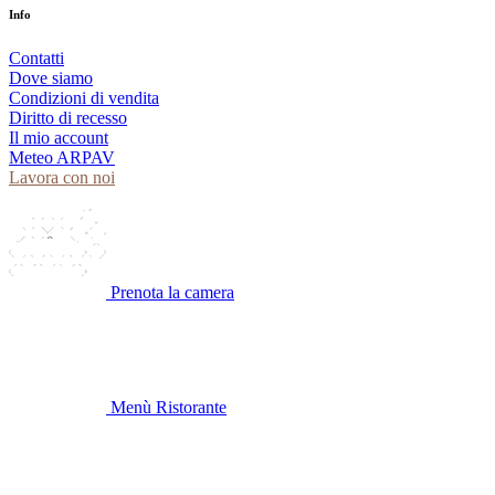
Info
Contatti
Dove siamo
Condizioni di vendita
Diritto di recesso
Il mio account
Meteo ARPAV
Lavora con noi
Prenota la camera
Menù Ristorante