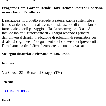
Progetto: Hotel Garden Relais: Dove Relax e Sport Si Fondono
in un’Oasi di Eccellenza
Descrizione:
Il progetto prevede la rigenerazione sostenibile e
inclusiva della struttura attraverso l’installazione di un impianto
fotovoltaico per il passaggio dalla classe energetica B alla A1.
Include inoltre il rifacimento di 20 bagni secondo i principi
dell’universal design , l’adozione di soluzioni di segnaletica per
disabilità cognitive , l’adeguamento del sito web per ipovedenti e
l’ampliamento dell’offerta benessere con una nuova sauna.
Sostegno finanziario ricevuto: € 138.105,00
Indirizzo
Via Caose, 22 – Borso del Grappa (TV)
Telefono
+39 0423 910858
Email