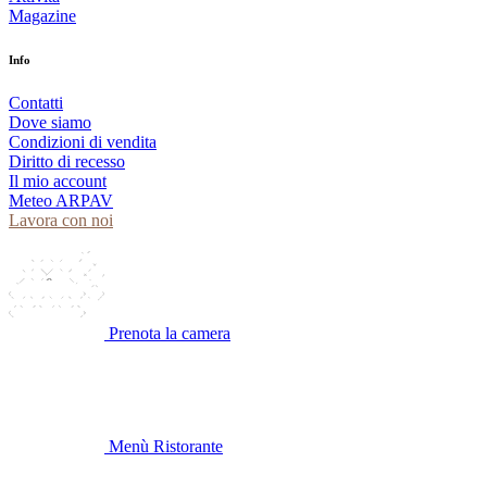
Magazine
Info
Contatti
Dove siamo
Condizioni di vendita
Diritto di recesso
Il mio account
Meteo ARPAV
Lavora con noi
Prenota la camera
Menù Ristorante