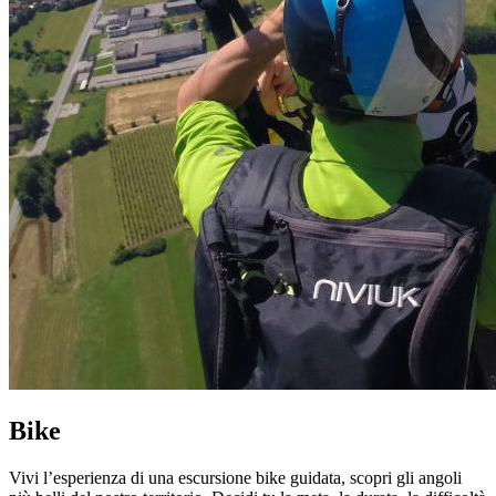
Bike
Vivi l’esperienza di una escursione bike guidata, scopri gli angoli