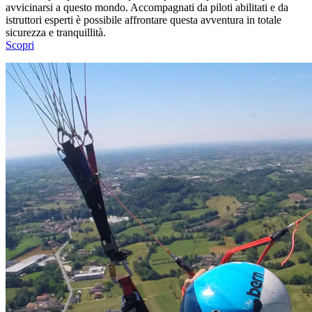
avvicinarsi a questo mondo. Accompagnati da piloti abilitati e da
istruttori esperti è possibile affrontare questa avventura in totale
sicurezza e tranquillità.
Scopri