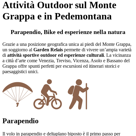
Attività Outdoor sul Monte
Grappa e in Pedemontana
Parapendio, Bike ed esperienze nella natura
Grazie a una posizione geografica unica ai piedi del Monte Grappa,
un soggiorno al
Garden Relais
permette di vivere un’ampia varietà
di
attività sportive outdoor ed esperienze culturali
. La vicinanza
a città d’arte come Venezia, Treviso, Vicenza, Asolo e Bassano del
Grappa offre spunti perfetti per escursioni ed itinerari storici e
paesaggistici unici.
Parapendio
Il volo in parapendio e deltaplano biposto è il primo passo per