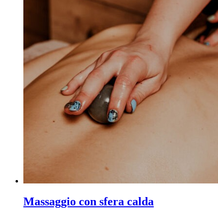
Massaggio con sfera calda