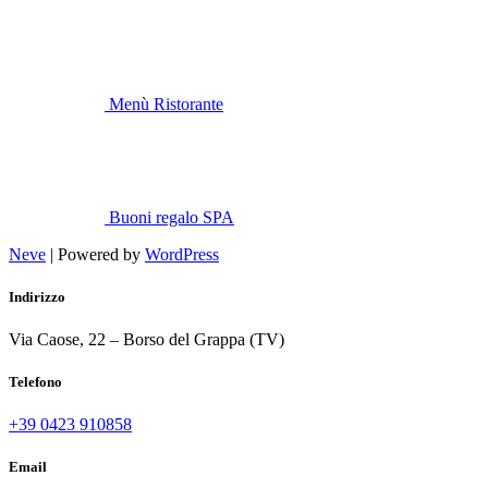
Menù Ristorante
Buoni regalo SPA
Neve
| Powered by
WordPress
Indirizzo
Via Caose, 22 – Borso del Grappa (TV)
Telefono
+39 0423 910858
Email