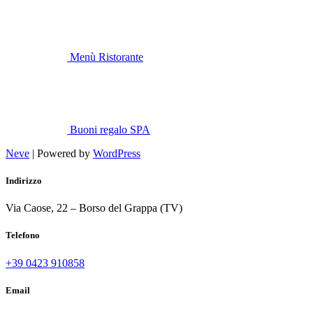
Menù Ristorante
Buoni regalo SPA
Neve
| Powered by
WordPress
Indirizzo
Via Caose, 22 – Borso del Grappa (TV)
Telefono
+39 0423 910858
Email