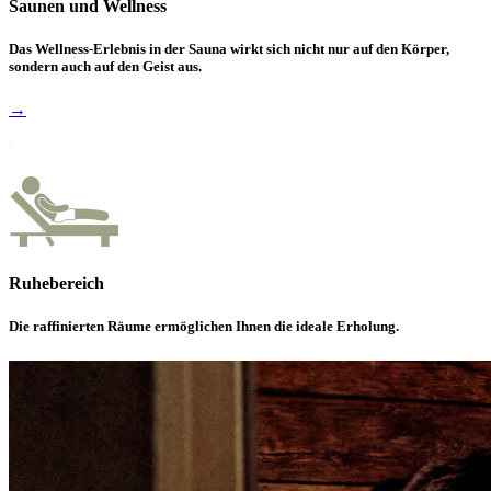
Saunen und Wellness
Das Wellness-Erlebnis in der Sauna wirkt sich nicht nur auf den Körper,
sondern auch auf den Geist aus.
→
Ruhebereich
Die raffinierten Räume ermöglichen Ihnen die ideale Erholung.