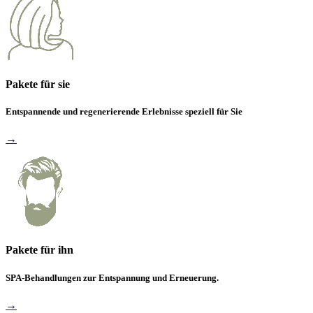
Pakete für sie
Entspannende und regenerierende Erlebnisse speziell für Sie
→
Pakete für ihn
SPA-Behandlungen zur Entspannung und Erneuerung.
→