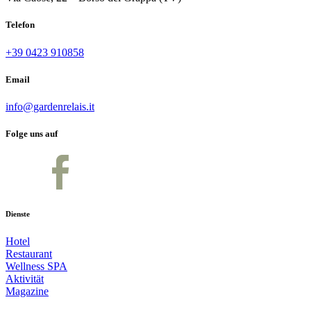
Telefon
+39 0423 910858
Email
info@gardenrelais.it
Folge uns auf
Dienste
Hotel
Restaurant
Wellness SPA
Aktivität
Magazine