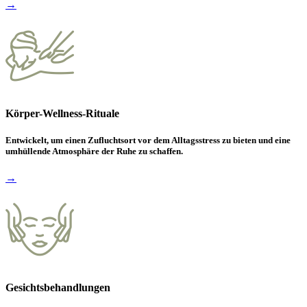
→
Körper-Wellness-Rituale
Entwickelt, um einen Zufluchtsort vor dem Alltagsstress zu bieten und eine
umhüllende Atmosphäre der Ruhe zu schaffen.
→
Gesichtsbehandlungen