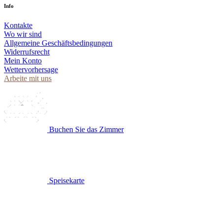
Info
Kontakte
Wo wir sind
Allgemeine Geschäftsbedingungen
Widerrufsrecht
Mein Konto
Wettervorhersage
Arbeite mit uns
Buchen Sie das Zimmer
Speisekarte