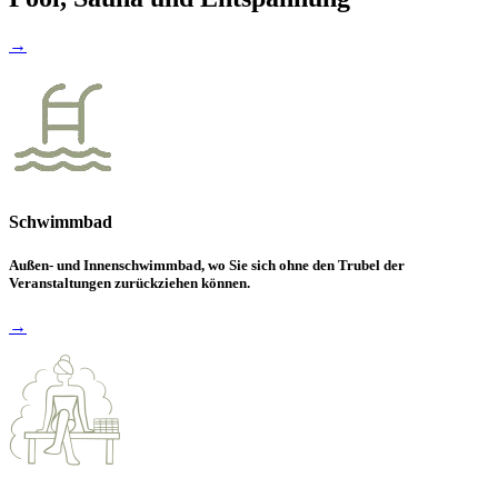
→
Schwimmbad
Außen- und Innenschwimmbad, wo Sie sich ohne den Trubel der
Veranstaltungen zurückziehen können.
→