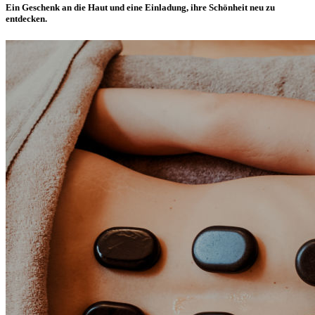
Ein Geschenk an die Haut und eine Einladung, ihre Schönheit neu zu
entdecken.