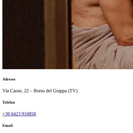
Adresse
Via Caose, 22 – Borso del Grappa (TV)
Telefon
+39 0423 910858
Email