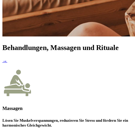
Behandlungen, Massagen und Rituale
→
Massagen
Lösen Sie Muskelverspannungen, reduzieren Sie Stress und fördern Sie ein
harmonisches Gleichgewicht.