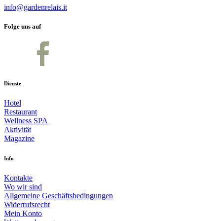
info@gardenrelais.it
Folge uns auf
Dienste
Hotel
Restaurant
Wellness SPA
Aktivität
Magazine
Info
Kontakte
Wo wir sind
Allgemeine Geschäftsbedingungen
Widerrufsrecht
Mein Konto