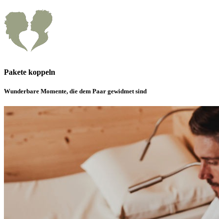
Pakete koppeln
Wunderbare Momente, die dem Paar gewidmet sind