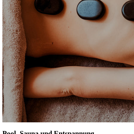
Pool, Sauna und Entspannung