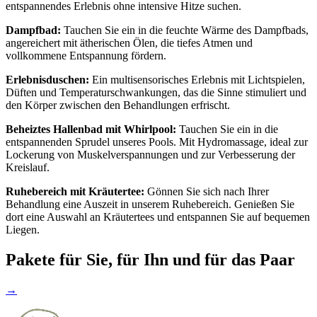
entspannendes Erlebnis ohne intensive Hitze suchen.
Dampfbad:
Tauchen Sie ein in die feuchte Wärme des Dampfbads,
angereichert mit ätherischen Ölen, die tiefes Atmen und
vollkommene Entspannung fördern.
Erlebnisduschen:
Ein multisensorisches Erlebnis mit Lichtspielen,
Düften und Temperaturschwankungen, das die Sinne stimuliert und
den Körper zwischen den Behandlungen erfrischt.
Beheiztes Hallenbad mit Whirlpool:
Tauchen Sie ein in die
entspannenden Sprudel unseres Pools. Mit Hydromassage, ideal zur
Lockerung von Muskelverspannungen und zur Verbesserung der
Kreislauf.
Ruhebereich mit Kräutertee:
Gönnen Sie sich nach Ihrer
Behandlung eine Auszeit in unserem Ruhebereich. Genießen Sie
dort eine Auswahl an Kräutertees und entspannen Sie auf bequemen
Liegen.
Pakete für Sie, für Ihn und für das Paar
→