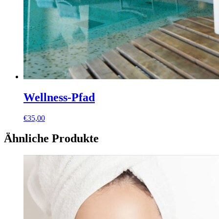
Wellness-Pfad
€
35,00
Ähnliche Produkte