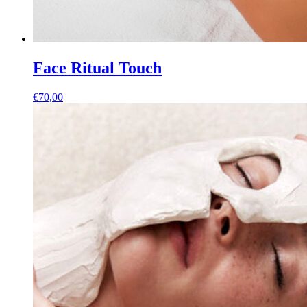
Face Ritual Touch
€
70,00