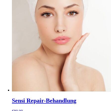
Sensi Repair-Behandlung