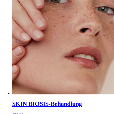
SKIN BIOSIS-Behandlung