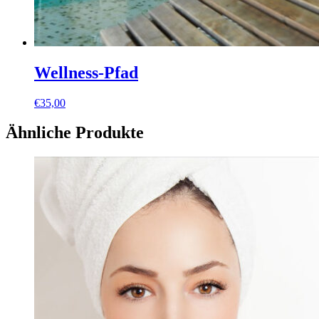
Wellness-Pfad
€
35,00
Ähnliche Produkte