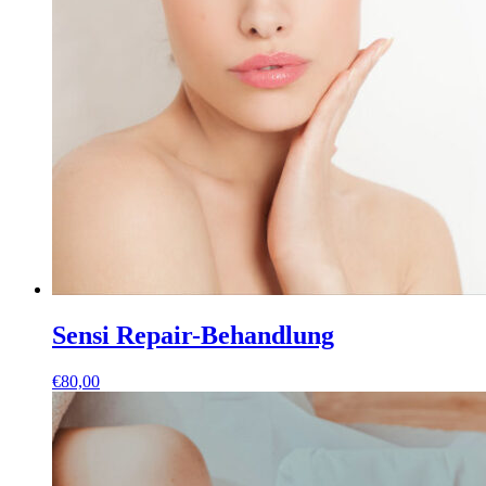
Sensi Repair-Behandlung
€
80,00