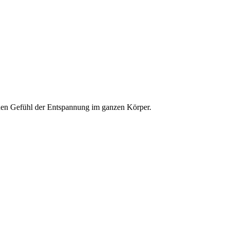
einen Gefühl der Entspannung im ganzen Körper.