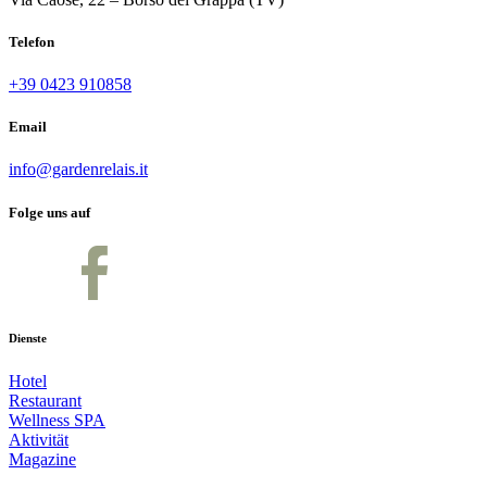
Telefon
+39 0423 910858
Email
info@gardenrelais.it
Folge uns auf
Dienste
Hotel
Restaurant
Wellness SPA
Aktivität
Magazine