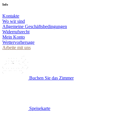
Info
Kontakte
Wo wir sind
Allgemeine Geschäftsbedingungen
Widerrufsrecht
Mein Konto
Wettervorhersage
Arbeite mit uns
Buchen Sie das Zimmer
Speisekarte