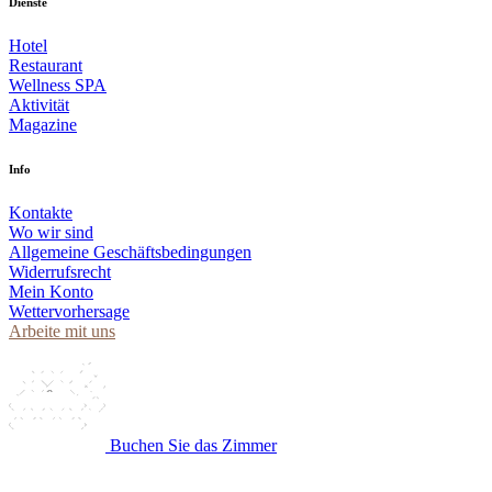
Dienste
Hotel
Restaurant
Wellness SPA
Aktivität
Magazine
Info
Kontakte
Wo wir sind
Allgemeine Geschäftsbedingungen
Widerrufsrecht
Mein Konto
Wettervorhersage
Arbeite mit uns
Buchen Sie das Zimmer