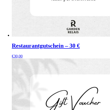
Restaurantgutschein – 30 €
€
30,00