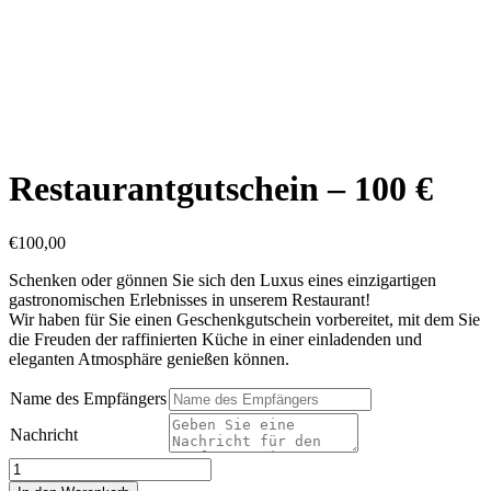
Restaurantgutschein – 100 €
€
100,00
Schenken oder gönnen Sie sich den Luxus eines einzigartigen
gastronomischen Erlebnisses in unserem Restaurant!
Wir haben für Sie einen Geschenkgutschein vorbereitet, mit dem Sie
die Freuden der raffinierten Küche in einer einladenden und
eleganten Atmosphäre genießen können.
Name des Empfängers
Nachricht
Restaurantgutschein
–