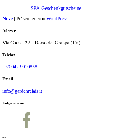
SPA-Geschenkgutscheine
Neve
| Präsentiert von
WordPress
Adresse
Via Caose, 22 – Borso del Grappa (TV)
Telefon
+39 0423 910858
Email
info@gardenrelais.it
Folge uns auf