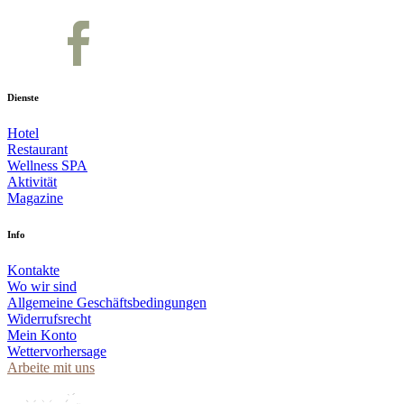
Dienste
Hotel
Restaurant
Wellness SPA
Aktivität
Magazine
Info
Kontakte
Wo wir sind
Allgemeine Geschäftsbedingungen
Widerrufsrecht
Mein Konto
Wettervorhersage
Arbeite mit uns