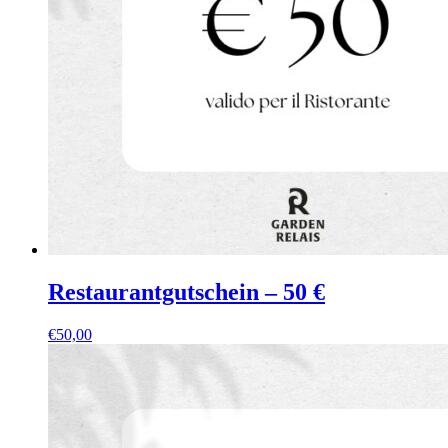
Restaurantgutschein – 50 €
€
50,00