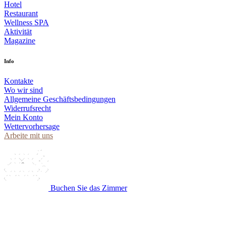
Hotel
Restaurant
Wellness SPA
Aktivität
Magazine
Info
Kontakte
Wo wir sind
Allgemeine Geschäftsbedingungen
Widerrufsrecht
Mein Konto
Wettervorhersage
Arbeite mit uns
Buchen Sie das Zimmer