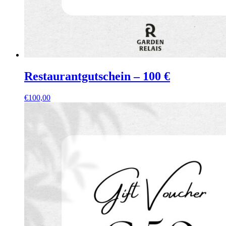
Restaurantgutschein – 100 €
€
100,00