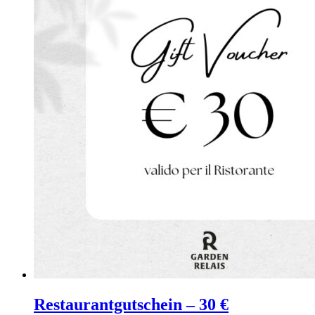
Restaurantgutschein – 30 €