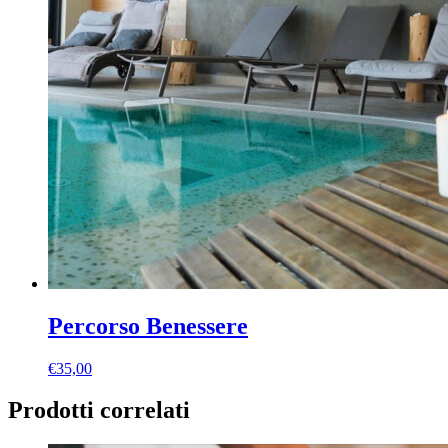
Percorso Benessere
€
35,00
Prodotti correlati