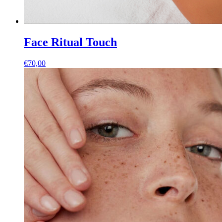
Face Ritual Touch
€
70,00