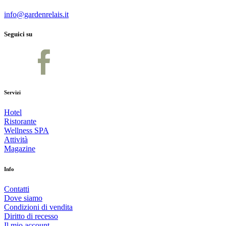
info@gardenrelais.it
Seguici su
Servizi
Hotel
Ristorante
Wellness SPA
Attività
Magazine
Info
Contatti
Dove siamo
Condizioni di vendita
Diritto di recesso
Il mio account