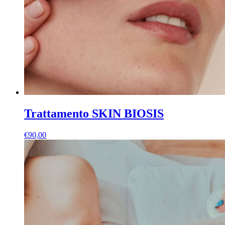
Trattamento SKIN BIOSIS
€
90,00