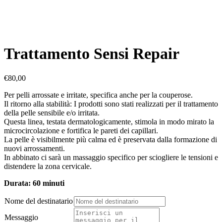
Trattamento Sensi Repair
€
80,00
Per pelli arrossate e irritate, specifica anche per la couperose.
Il ritorno alla stabilità: I prodotti sono stati realizzati per il trattamento
della pelle sensibile e/o irritata.
Questa linea, testata dermatologicamente, stimola in modo mirato la
microcircolazione e fortifica le pareti dei capillari.
La pelle è visibilmente più calma ed è preservata dalla formazione di
nuovi arrossamenti.
In abbinato ci sarà un massaggio specifico per sciogliere le tensioni e
distendere la zona cervicale.
Durata: 60 minuti
Nome del destinatario
Messaggio