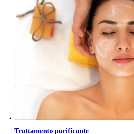
Trattamento purificante