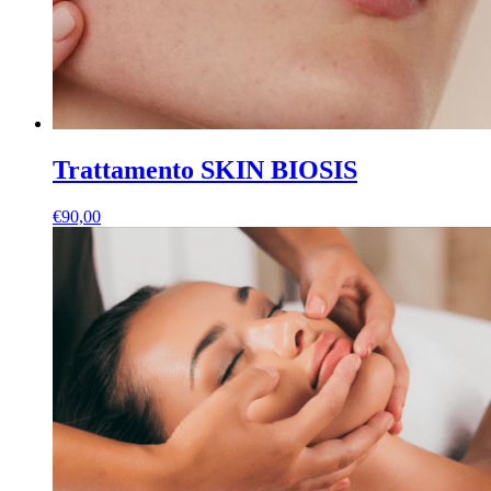
Trattamento SKIN BIOSIS
€
90,00