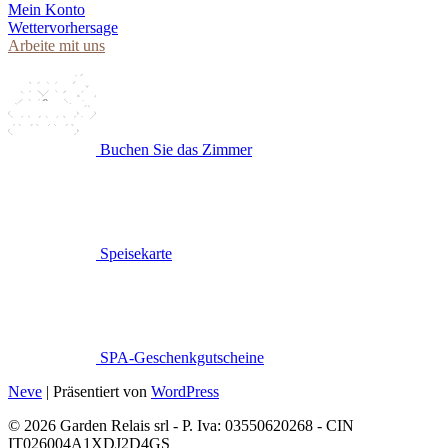
Mein Konto
Wettervorhersage
Arbeite mit uns
Buchen Sie das Zimmer
Speisekarte
SPA-Geschenkgutscheine
Neve
| Präsentiert von
WordPress
© 2026 Garden Relais srl - P. Iva: 03550620268 - CIN
IT026004A1XDJ2D4GS