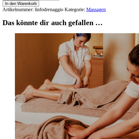
Menge
In den Warenkorb
Artikelnummer:
linfodrenaggio
Kategorie:
Massagen
Das könnte dir auch gefallen …