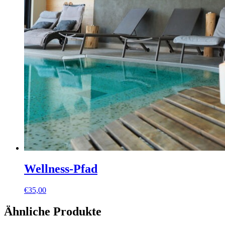
Wellness-Pfad
€
35,00
Ähnliche Produkte