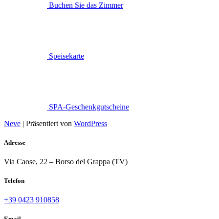
Buchen Sie das Zimmer
Speisekarte
SPA-Geschenkgutscheine
Neve
| Präsentiert von
WordPress
Adresse
Via Caose, 22 – Borso del Grappa (TV)
Telefon
+39 0423 910858
Email