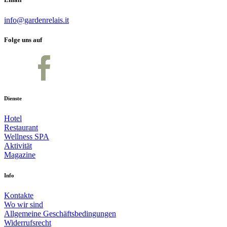
info@gardenrelais.it
Folge uns auf
Dienste
Hotel
Restaurant
Wellness SPA
Aktivität
Magazine
Info
Kontakte
Wo wir sind
Allgemeine Geschäftsbedingungen
Widerrufsrecht