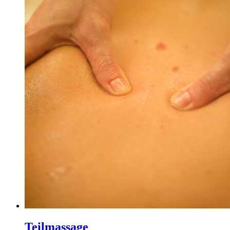
Teilmassage