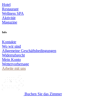
Hotel
Restaurant
Wellness SPA
Aktivität
Magazine
Info
Kontakte
Wo wir sind
Allgemeine Geschäftsbedingungen
Widerrufsrecht
Mein Konto
Wettervorhersage
Arbeite mit uns
Buchen Sie das Zimmer