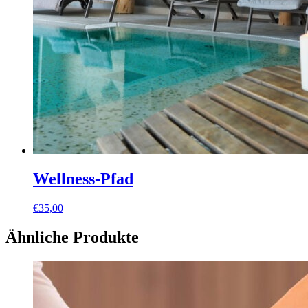
Wellness-Pfad
€
35,00
Ähnliche Produkte