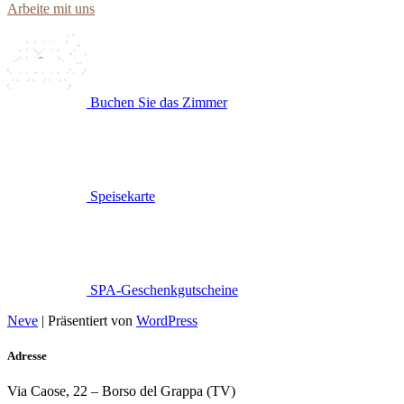
Arbeite mit uns
Buchen Sie das Zimmer
Speisekarte
SPA-Geschenkgutscheine
Neve
| Präsentiert von
WordPress
Adresse
Via Caose, 22 – Borso del Grappa (TV)