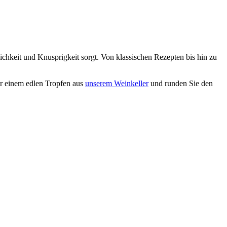
chkeit und Knusprigkeit sorgt. Von klassischen Rezepten bis hin zu
der einem edlen Tropfen aus
unserem Weinkeller
und runden Sie den