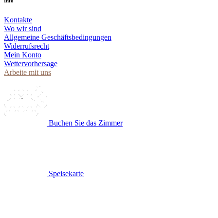
Info
Kontakte
Wo wir sind
Allgemeine Geschäftsbedingungen
Widerrufsrecht
Mein Konto
Wettervorhersage
Arbeite mit uns
Buchen Sie das Zimmer
Speisekarte