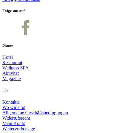
Folge uns auf
Dienste
Hotel
Restaurant
Wellness SPA
Aktivität
Magazine
Info
Kontakte
Wo wir sind
Allgemeine Geschäftsbedingungen
Widerrufsrecht
Mein Konto
Wettervorhersage