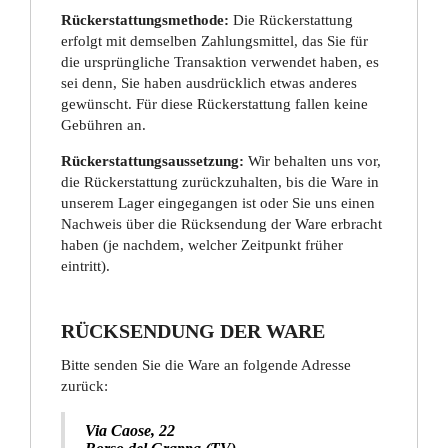
Rückerstattungsmethode:
Die Rückerstattung
erfolgt mit demselben Zahlungsmittel, das Sie für
die ursprüngliche Transaktion verwendet haben, es
sei denn, Sie haben ausdrücklich etwas anderes
gewünscht. Für diese Rückerstattung fallen keine
Gebühren an.
Rückerstattungsaussetzung:
Wir behalten uns vor,
die Rückerstattung zurückzuhalten, bis die Ware in
unserem Lager eingegangen ist oder Sie uns einen
Nachweis über die Rücksendung der Ware erbracht
haben (je nachdem, welcher Zeitpunkt früher
eintritt).
RÜCKSENDUNG DER WARE
Bitte senden Sie die Ware an folgende Adresse
zurück:
Via Caose, 22