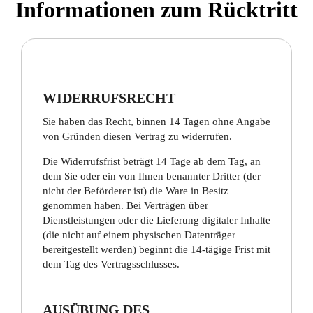
Informationen zum Rücktritt
WIDERRUFSRECHT
Sie haben das Recht, binnen 14 Tagen ohne Angabe
von Gründen diesen Vertrag zu widerrufen.
Die Widerrufsfrist beträgt 14 Tage ab dem Tag, an
dem Sie oder ein von Ihnen benannter Dritter (der
nicht der Beförderer ist) die Ware in Besitz
genommen haben. Bei Verträgen über
Dienstleistungen oder die Lieferung digitaler Inhalte
(die nicht auf einem physischen Datenträger
bereitgestellt werden) beginnt die 14-tägige Frist mit
dem Tag des Vertragsschlusses.
AUSÜBUNG DES