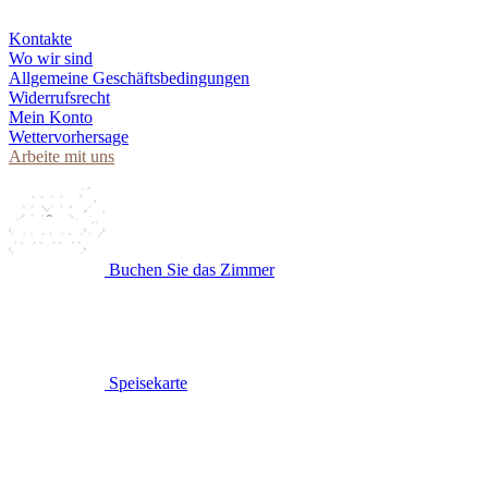
Kontakte
Wo wir sind
Allgemeine Geschäftsbedingungen
Widerrufsrecht
Mein Konto
Wettervorhersage
Arbeite mit uns
Buchen Sie das Zimmer
Speisekarte