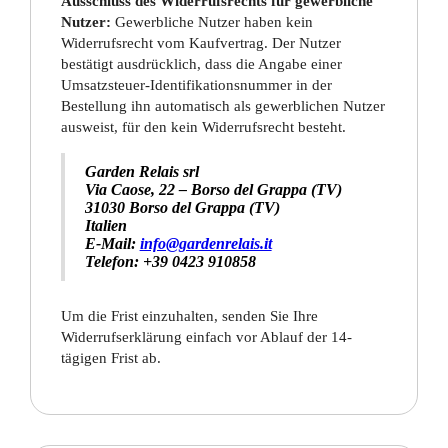
Ausschluss des Widerrufsrechts für gewerbliche
Nutzer:
Gewerbliche Nutzer haben kein
Widerrufsrecht vom Kaufvertrag. Der Nutzer
bestätigt ausdrücklich, dass die Angabe einer
Umsatzsteuer-Identifikationsnummer in der
Bestellung ihn automatisch als gewerblichen Nutzer
ausweist, für den kein Widerrufsrecht besteht.
Garden Relais srl
Via Caose, 22 – Borso del Grappa (TV)
31030 Borso del Grappa (TV)
Italien
E-Mail:
info@gardenrelais.it
Telefon: +39 0423 910858
Um die Frist einzuhalten, senden Sie Ihre
Widerrufserklärung einfach vor Ablauf der 14-
tägigen Frist ab.