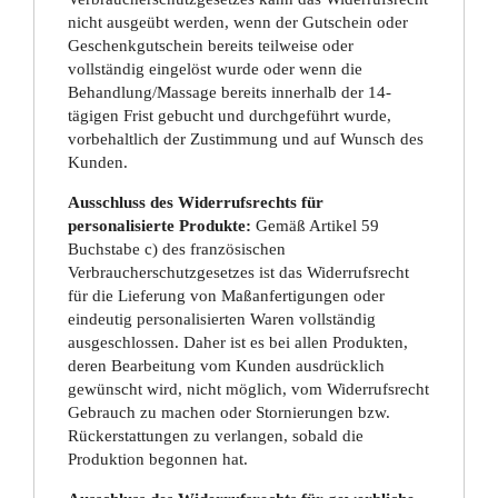
nicht ausgeübt werden, wenn der Gutschein oder
Geschenkgutschein bereits teilweise oder
vollständig eingelöst wurde oder wenn die
Behandlung/Massage bereits innerhalb der 14-
tägigen Frist gebucht und durchgeführt wurde,
vorbehaltlich der Zustimmung und auf Wunsch des
Kunden.
Ausschluss des Widerrufsrechts für
personalisierte Produkte:
Gemäß Artikel 59
Buchstabe c) des französischen
Verbraucherschutzgesetzes ist das Widerrufsrecht
für die Lieferung von Maßanfertigungen oder
eindeutig personalisierten Waren vollständig
ausgeschlossen. Daher ist es bei allen Produkten,
deren Bearbeitung vom Kunden ausdrücklich
gewünscht wird, nicht möglich, vom Widerrufsrecht
Gebrauch zu machen oder Stornierungen bzw.
Rückerstattungen zu verlangen, sobald die
Produktion begonnen hat.