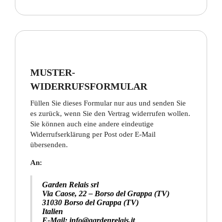
MUSTER-
WIDERRUFSFORMULAR
Füllen Sie dieses Formular nur aus und senden Sie
es zurück, wenn Sie den Vertrag widerrufen wollen.
Sie können auch eine andere eindeutige
Widerrufserklärung per Post oder E-Mail
übersenden.
An:
Garden Relais srl
Via Caose, 22 – Borso del Grappa (TV)
31030 Borso del Grappa (TV)
Italien
E-Mail: info@gardenrelais.it