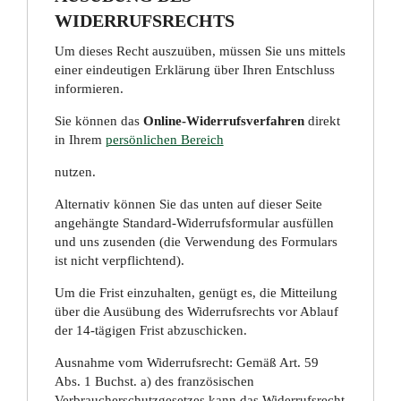
WIDERRUFSRECHTS
Um dieses Recht auszuüben, müssen Sie uns mittels
einer eindeutigen Erklärung über Ihren Entschluss
informieren.
Sie können das
Online-Widerrufsverfahren
direkt
in Ihrem
persönlichen Bereich
nutzen.
Alternativ können Sie das unten auf dieser Seite
angehängte Standard-Widerrufsformular ausfüllen
und uns zusenden (die Verwendung des Formulars
ist nicht verpflichtend).
Um die Frist einzuhalten, genügt es, die Mitteilung
über die Ausübung des Widerrufsrechts vor Ablauf
der 14-tägigen Frist abzuschicken.
Ausnahme vom Widerrufsrecht: Gemäß Art. 59
Abs. 1 Buchst. a) des französischen
Verbraucherschutzgesetzes kann das Widerrufsrecht