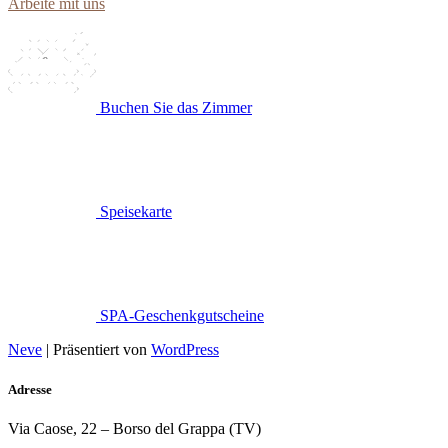
Arbeite mit uns
Buchen Sie das Zimmer
Speisekarte
SPA-Geschenkgutscheine
Neve
| Präsentiert von
WordPress
Adresse
Via Caose, 22 – Borso del Grappa (TV)