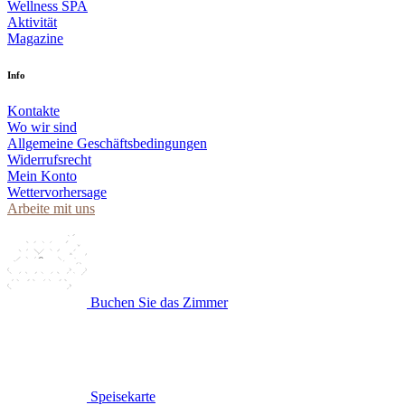
Wellness SPA
Aktivität
Magazine
Info
Kontakte
Wo wir sind
Allgemeine Geschäftsbedingungen
Widerrufsrecht
Mein Konto
Wettervorhersage
Arbeite mit uns
Buchen Sie das Zimmer
Speisekarte