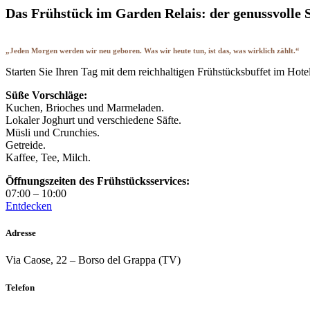
Das Frühstück im Garden Relais: der genussvolle
„Jeden Morgen werden wir neu geboren. Was wir heute tun, ist das, was wirklich zählt.“
Starten Sie Ihren Tag mit dem reichhaltigen Frühstücksbuffet im Ho
Süße Vorschläge:
Kuchen, Brioches und Marmeladen.
Lokaler Joghurt und verschiedene Säfte.
Müsli und Crunchies.
Getreide.
Kaffee, Tee, Milch.
Öffnungszeiten des Frühstücksservices:
07:00 – 10:00
Entdecken
Adresse
Via Caose, 22 – Borso del Grappa (TV)
Telefon