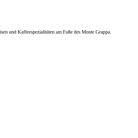
eisen und Kaffeespezialitäten am Fuße des Monte Grappa.