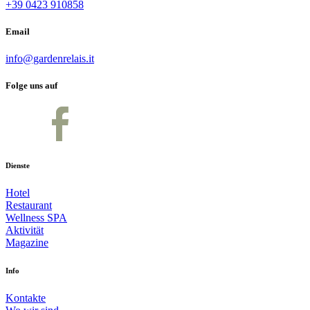
+39 0423 910858
Email
info@gardenrelais.it
Folge uns auf
Dienste
Hotel
Restaurant
Wellness SPA
Aktivität
Magazine
Info
Kontakte