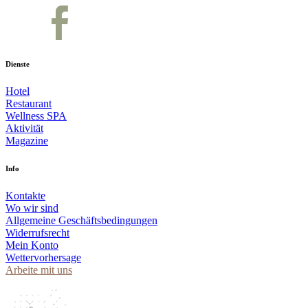
Dienste
Hotel
Restaurant
Wellness SPA
Aktivität
Magazine
Info
Kontakte
Wo wir sind
Allgemeine Geschäftsbedingungen
Widerrufsrecht
Mein Konto
Wettervorhersage
Arbeite mit uns