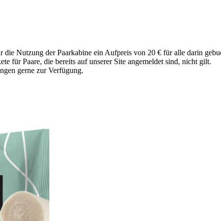
r die Nutzung der Paarkabine ein Aufpreis von 20 € für alle darin gebu
te für Paare, die bereits auf unserer Site angemeldet sind, nicht gilt.
rungen gerne zur Verfügung.