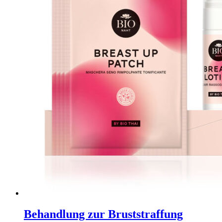
Behandlung zur Bruststraffung