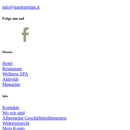
info@gardenrelais.it
Folge uns auf
Dienste
Hotel
Restaurant
Wellness SPA
Aktivität
Magazine
Info
Kontakte
Wo wir sind
Allgemeine Geschäftsbedingungen
Widerrufsrecht
Mein Konto