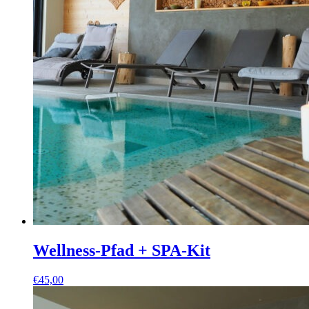
Wellness-Pfad + SPA-Kit
€
45,00