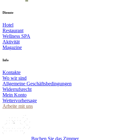
Dienste
Hotel
Restaurant
Wellness SPA
Aktivität
Magazine
Info
Kontakte
Wo wir sind
Allgemeine Geschäftsbedingungen
Widerrufsrecht
Mein Konto
Wettervorhersage
Arbeite mit uns
Buchen Sie das Zimmer