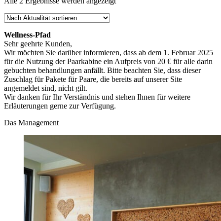
Nach
Alle 2 Ergebnisse werden angezeigt
Aktualität
sortiert
Wellness-Pfad
Sehr geehrte Kunden,
Wir möchten Sie darüber informieren, dass ab dem 1. Februar 2025
für die Nutzung der Paarkabine ein Aufpreis von 20 € für alle darin
gebuchten behandlungen anfällt. Bitte beachten Sie, dass dieser
Zuschlag für Pakete für Paare, die bereits auf unserer Site
angemeldet sind, nicht gilt.
Wir danken für Ihr Verständnis und stehen Ihnen für weitere
Erläuterungen gerne zur Verfügung.
Das Management