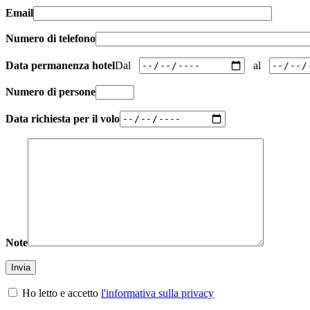
Email
Numero di telefono
Data permanenza hotel
Dal
al
Numero di persone
Data richiesta per il volo
Note
Ho letto e accetto
l'informativa sulla privacy