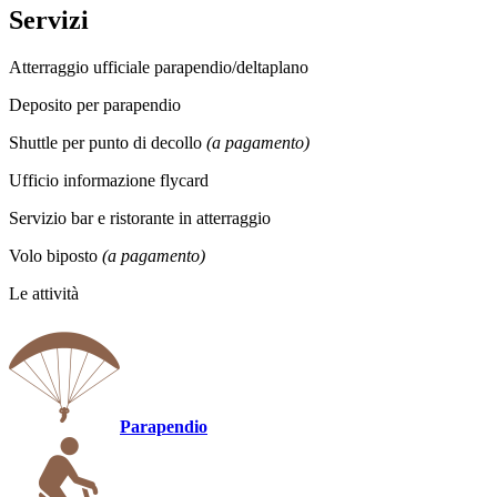
Servizi
Atterraggio ufficiale parapendio/deltaplano
Deposito per parapendio
Shuttle per punto di decollo
(a pagamento)
Ufficio informazione flycard
Servizio bar e ristorante in atterraggio
Volo biposto
(a pagamento)
Le attività
Parapendio