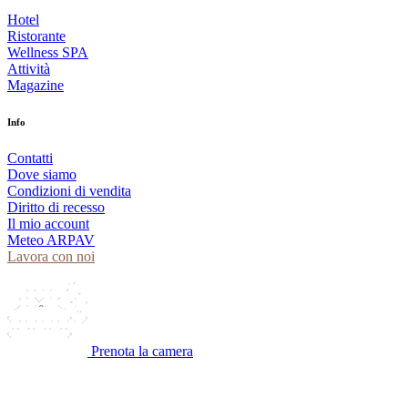
Hotel
Ristorante
Wellness SPA
Attività
Magazine
Info
Contatti
Dove siamo
Condizioni di vendita
Diritto di recesso
Il mio account
Meteo ARPAV
Lavora con noi
Prenota la camera