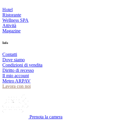
Hotel
Ristorante
Wellness SPA
Attività
Magazine
Info
Contatti
Dove siamo
Condizioni di vendita
Diritto di recesso
Il mio account
Meteo ARPAV
Lavora con noi
Prenota la camera