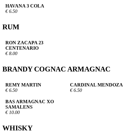
HAVANA 3 COLA
€ 6.50
RUM
RON ZACAPA 23
CENTENARIO
€ 8.00
BRANDY COGNAC ARMAGNAC
REMY MARTIN
CARDINAL MENDOZA
€ 6.50
€ 6.50
BAS ARMAGNAC XO
SAMALENS
€ 10.00
WHISKY