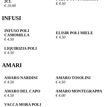
2CL
€ 4.50
€ 10.00
INFUSI
INFUSO POLI
ELISIR POLI MIELE
CAMOMILLA
€ 4.50
€ 4.50
LIQUIRIZIA POLI
€ 4.50
AMARI
AMARO NARDINI
AMARO TOSOLINI
€ 4.50
€ 4.50
AMARO DEL CAPO
AMARO MONTEGRAPPA
€ 4.50
€ 4.00
VACCA MORA POLI