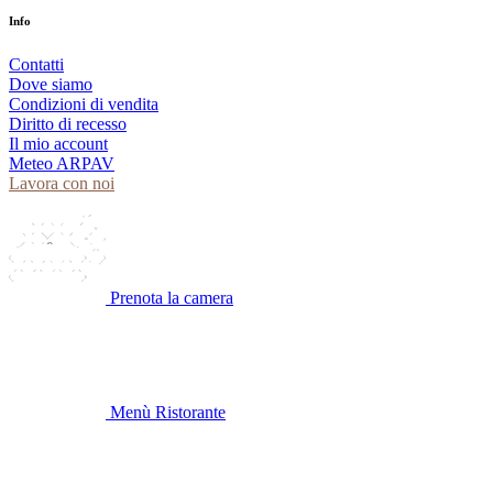
Info
Contatti
Dove siamo
Condizioni di vendita
Diritto di recesso
Il mio account
Meteo ARPAV
Lavora con noi
Prenota la camera
Menù Ristorante