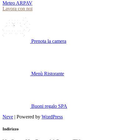
Meteo ARPAV
Lavora con noi
Prenota la camera
Menù Ristorante
Buoni regalo SPA
Neve
| Powered by
WordPress
Indirizzo