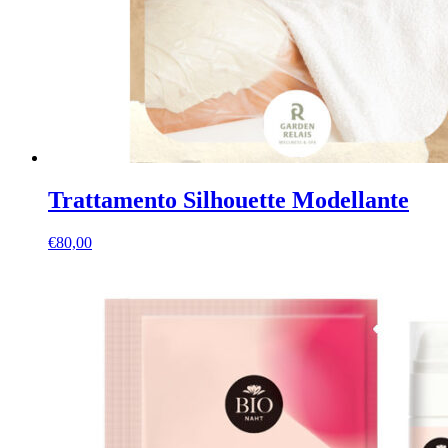
Trattamento Silhouette Modellante
€
80,00