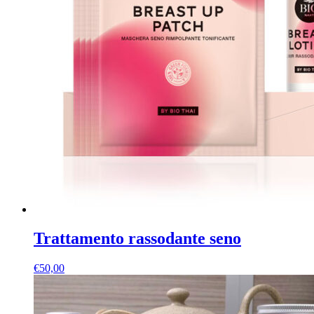
Trattamento rassodante seno
€
50,00