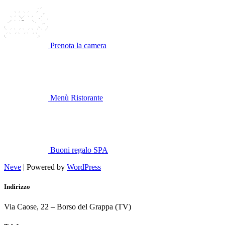
Prenota la camera
Menù Ristorante
Buoni regalo SPA
Neve
| Powered by
WordPress
Indirizzo
Via Caose, 22 – Borso del Grappa (TV)