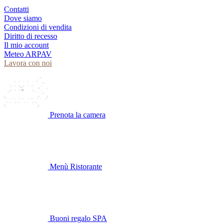
Contatti
Dove siamo
Condizioni di vendita
Diritto di recesso
Il mio account
Meteo ARPAV
Lavora con noi
Prenota la camera
Menù Ristorante
Buoni regalo SPA