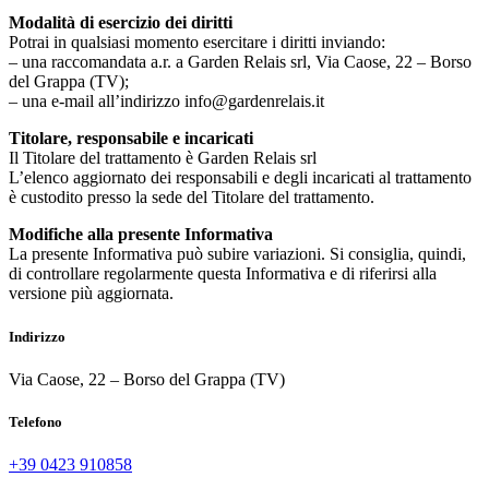
Modalità di esercizio dei diritti
Potrai in qualsiasi momento esercitare i diritti inviando:
– una raccomandata a.r. a Garden Relais srl, Via Caose, 22 – Borso
del Grappa (TV);
– una e-mail all’indirizzo info@gardenrelais.it
Titolare, responsabile e incaricati
Il Titolare del trattamento è Garden Relais srl
L’elenco aggiornato dei responsabili e degli incaricati al trattamento
è custodito presso la sede del Titolare del trattamento.
Modifiche alla presente Informativa
La presente Informativa può subire variazioni. Si consiglia, quindi,
di controllare regolarmente questa Informativa e di riferirsi alla
versione più aggiornata.
Indirizzo
Via Caose, 22 – Borso del Grappa (TV)
Telefono
+39 0423 910858